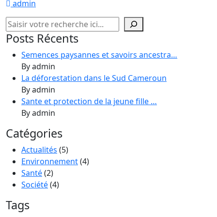
admin
Rechercher
Posts Récents
Semences paysannes et savoirs ancestra…
By admin
La déforestation dans le Sud Cameroun
By admin
Sante et protection de la jeune fille …
By admin
Catégories
Actualités
(5)
Environnement
(4)
Santé
(2)
Société
(4)
Tags