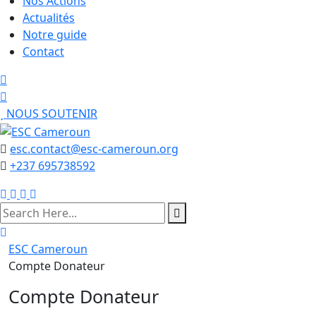
Nos Actions
Actualités
Notre guide
Contact
NOUS SOUTENIR
esc.contact@esc-cameroun.org
+237 695738592
search
here
ESC Cameroun
Compte Donateur
Compte Donateur