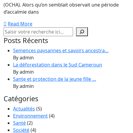
(OCHA). Alors qu’on semblait observait une période
d’accalmie dans
Read More
Rechercher
Posts Récents
Semences paysannes et savoirs ancestra…
By admin
La déforestation dans le Sud Cameroun
By admin
Sante et protection de la jeune fille …
By admin
Catégories
Actualités
(5)
Environnement
(4)
Santé
(2)
Société
(4)