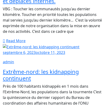
et déplacés internes.
VBG : Toucher les communautés jusqu'au dernier
kilomètre. Toucher en priorité toutes les populations
mal servies jusqu’au dernier kilomètre... C'est la volonté
exprimée de notre organisation dans la mise en œuvre
de nos activités. C’est dans ce cadre que
Read More
septembre 6, 2023
octobre 11, 2023
admin
Extrême-nord: les kidnapping
continuent
Près de 100 habitants kidnappés en 1 mois dans
l’Extrême-Nord, les populations dans la tourmente C’est
la quintessence du dernier rapport du Bureau de
coordination des affaires humanitaires de l’ONU