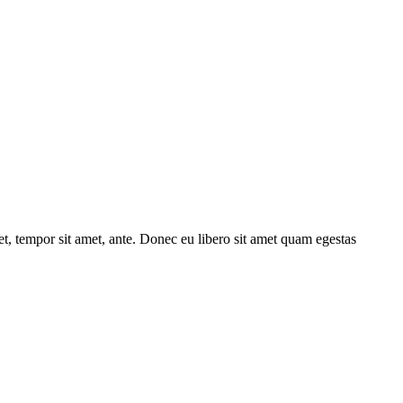
get, tempor sit amet, ante. Donec eu libero sit amet quam egestas