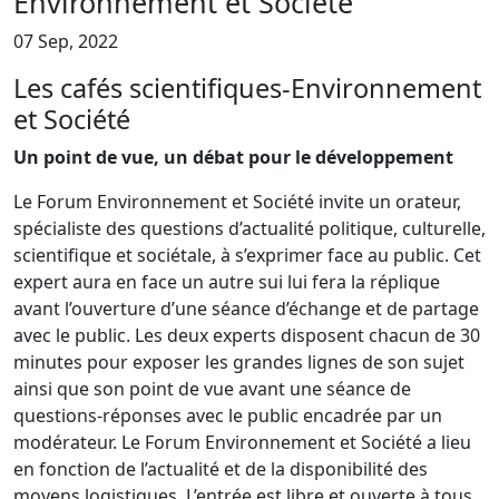
Environnement et Société
07 Sep, 2022
Les cafés scientifiques-Environnement
et Société
Un point de vue, un débat pour le développement
Le Forum Environnement et Société invite un orateur,
spécialiste des questions d’actualité politique, culturelle,
scientifique et sociétale, à s’exprimer face au public. Cet
expert aura en face un autre sui lui fera la réplique
avant l’ouverture d’une séance d’échange et de partage
avec le public. Les deux experts disposent chacun de 30
minutes pour exposer les grandes lignes de son sujet
ainsi que son point de vue avant une séance de
questions-réponses avec le public encadrée par un
modérateur. Le Forum Environnement et Société a lieu
en fonction de l’actualité et de la disponibilité des
moyens logistiques. L’entrée est libre et ouverte à tous.