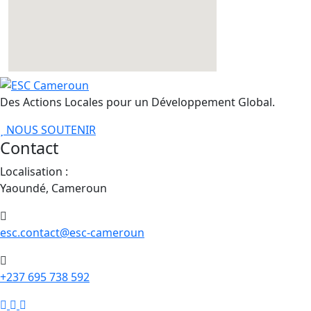
Des Actions Locales pour un Développement Global.
NOUS SOUTENIR
Contact
Localisation :
Yaoundé, Cameroun
esc.contact@esc-cameroun
+237 695 738 592