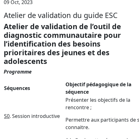
09 Oct, 2023
Atelier de validation du guide ESC
Atelier de validation de l’
outil de
diagnostic communautaire pour
l’identification des besoins
prioritaires des jeunes et des
adolescents
Programme
Objectif pédagogique de la
Séquences
séquence
Présenter les objectifs de la
rencontre ;
S0
. Session introductive
Permettre aux participants de 
connaitre.