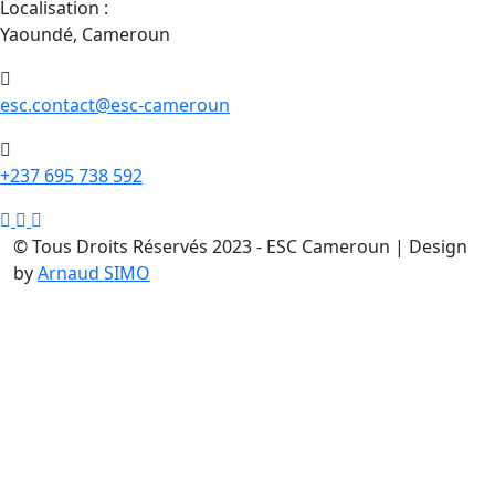
Localisation :
Yaoundé, Cameroun
esc.contact@esc-cameroun
+237 695 738 592
© Tous Droits Réservés 2023 - ESC Cameroun | Design
by
Arnaud SIMO