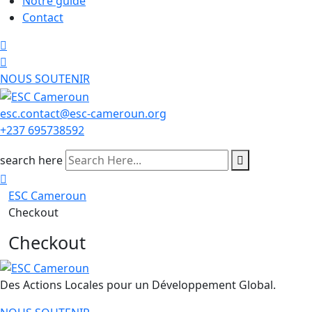
Notre guide
Contact
NOUS SOUTENIR
esc.contact@esc-cameroun.org
+237 695738592
search here
ESC Cameroun
Checkout
Checkout
Des Actions Locales pour un Développement Global.